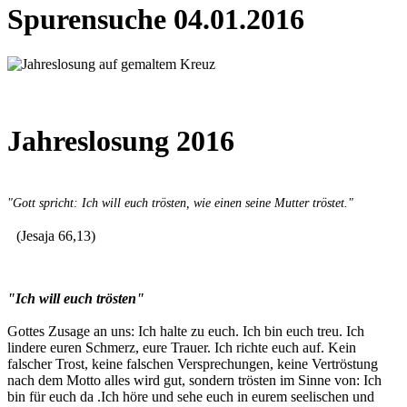
Spurensuche 04.01.2016
Jahreslosung 2016
"Gott spricht: Ich will euch trösten, wie einen seine Mutter tröstet."
(Jesaja 66,13)
"Ich will euch trösten"
Gottes Zusage an uns: Ich halte zu euch. Ich bin euch treu. Ich
lindere euren Schmerz, eure Trauer. Ich richte euch auf. Kein
falscher Trost, keine falschen Versprechungen, keine Vertröstung
nach dem Motto alles wird gut, sondern trösten im Sinne von: Ich
bin für euch da .Ich höre und sehe euch in eurem seelischen und