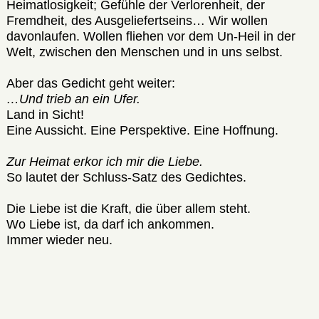
Heimatlosigkeit; Gefühle der Verlorenheit, der
Fremdheit, des Ausgeliefertseins… Wir wollen
davonlaufen. Wollen fliehen vor dem Un-Heil in der
Welt, zwischen den Menschen und in uns selbst.
Aber das Gedicht geht weiter:
…Und trieb an ein Ufer.
Land in Sicht!
Eine Aussicht. Eine Perspektive. Eine Hoffnung.
Zur Heimat erkor ich mir die Liebe.
So lautet der Schluss-Satz des Gedichtes.
Die Liebe ist die Kraft, die über allem steht.
Wo Liebe ist, da darf ich ankommen.
Immer wieder neu.