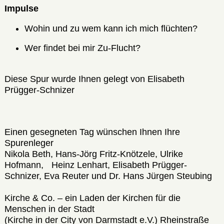
Impulse
Wohin und zu wem kann ich mich flüchten?
Wer findet bei mir Zu-Flucht?
Diese Spur wurde Ihnen gelegt von Elisabeth
Prügger-Schnizer
Einen gesegneten Tag wünschen Ihnen Ihre
Spurenleger
Nikola Beth, Hans-Jörg Fritz-Knötzele, Ulrike
Hofmann, Heinz Lenhart, Elisabeth Prügger-
Schnizer, Eva Reuter und Dr. Hans Jürgen Steubing
Kirche & Co. – ein Laden der Kirchen für die
Menschen in der Stadt
(Kirche in der City von Darmstadt e.V.) Rheinstraße