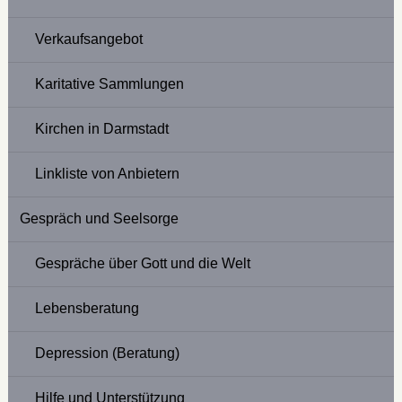
Verkaufsangebot
Karitative Sammlungen
Kirchen in Darmstadt
Linkliste von Anbietern
Gespräch und Seelsorge
Gespräche über Gott und die Welt
Lebensberatung
Depression (Beratung)
Hilfe und Unterstützung