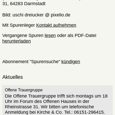
31, 64283 Darmstadt
Bild: uschi dreiucker @ pixelio.de
Mit Spurenleger
Kontakt aufnehmen
Vergangene Spuren
lesen
oder als PDF-Datei
herunterladen
Abonnement "Spurensuche"
kündigen
Aktuelles
Offene Trauergruppe
Die Offene Trauergruppe trifft sich montags um 18
Uhr im Forum des Offenen Hauses in der
Rheinstrasse 31. Wir bitten um telefonische
Anmeldung bei Kirche & Co. Tel.: 06151-296415.