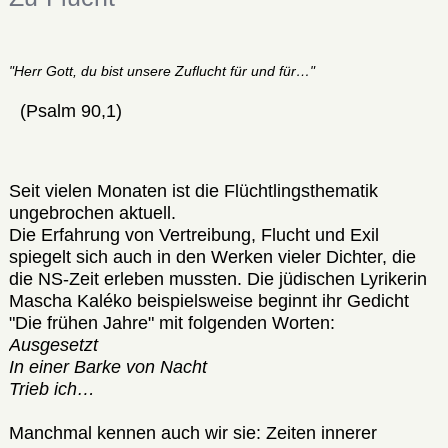
"Herr Gott, du bist unsere Zuflucht für und für…"
(Psalm 90,1)
Seit vielen Monaten ist die Flüchtlingsthematik
ungebrochen aktuell.
Die Erfahrung von Vertreibung, Flucht und Exil
spiegelt sich auch in den Werken vieler Dichter, die
die NS-Zeit erleben mussten. Die jüdischen Lyrikerin
Mascha Kaléko beispielsweise beginnt ihr Gedicht
"Die frühen Jahre" mit folgenden Worten:
Ausgesetzt
In einer Barke von Nacht
Trieb ich…
Manchmal kennen auch wir sie: Zeiten innerer