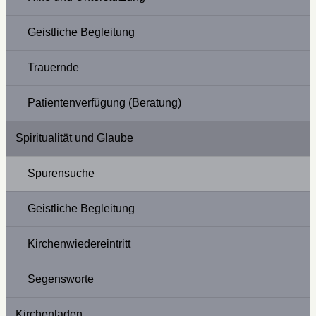
Geistliche Begleitung
Trauernde
Patientenverfügung (Beratung)
Spiritualität und Glaube
Spurensuche
Geistliche Begleitung
Kirchenwiedereintritt
Segensworte
Kirchenladen