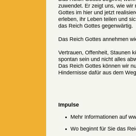
zuwendet. Er zeigt uns, wie wi
Gottes im hier und jetzt reali
erleben, ihr Leben teilen und si
das Reich Gottes gegenwärtig.
Das Reich Gottes annehmen wie
Vertrauen, Offenheit, Staunen k
spontan sein und nicht alles ab
Das Reich Gottes können wir nu
Hindernisse dafür aus dem Weg
Impulse
Mehr Informationen auf ww
Wo beginnt für Sie das Re