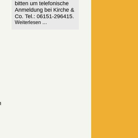
bitten um telefonische
Anmeldung bei Kirche &
Co. Tel.: 06151-296415.
Weiterlesen …
n