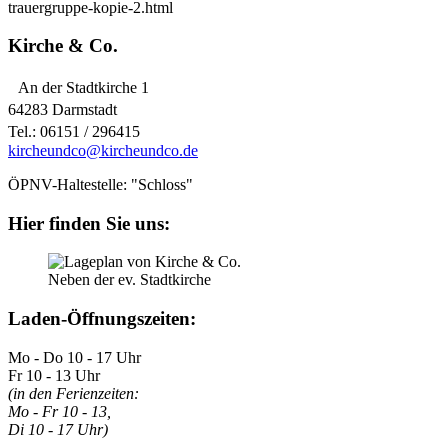
trauergruppe-kopie-2.html
Kirche & Co.
An der Stadtkirche 1
64283 Darmstadt
Tel.: 06151 / 296415
kircheundco@kircheundco.de
ÖPNV-Haltestelle: "Schloss"
Hier finden Sie uns:
Neben der ev. Stadtkirche
Laden-Öffnungszeiten:
Mo - Do 10 - 17 Uhr
Fr 10 - 13 Uhr
(in den Ferienzeiten:
Mo - Fr 10 - 13,
Di 10 - 17 Uhr)