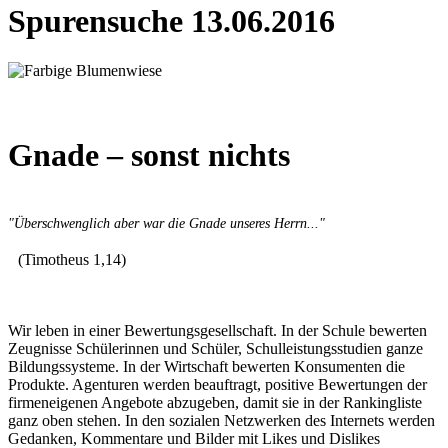
Spurensuche 13.06.2016
Gnade – sonst nichts
"Überschwenglich aber war die Gnade unseres Herrn..."
(Timotheus 1,14)
Wir leben in einer Bewertungsgesellschaft. In der Schule bewerten
Zeugnisse Schülerinnen und Schüler, Schulleistungsstudien ganze
Bildungssysteme. In der Wirtschaft bewerten Konsumenten die
Produkte. Agenturen werden beauftragt, positive Bewertungen der
firmeneigenen Angebote abzugeben, damit sie in der Rankingliste
ganz oben stehen. In den sozialen Netzwerken des Internets werden
Gedanken, Kommentare und Bilder mit Likes und Dislikes