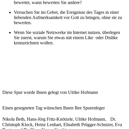
bewertet, wann bewerten Sie andere?
Versuchen Sie im Gebet, die Ereignisse des Tages in einer
liebenden Aufmerksamkeit vor Gott zu bringen, ohne sie zu
bewerten.
Wenn Sie soziale Netzwerke im Internet nutzen, überlegen
Sie zuerst, warum Sie etwas mit einem Like oder Dislike
kennzeichnen wollen.
Diese Spur wurde Ihnen gelegt von Ulrike Hofmann
Einen gesegneten Tag wünschen Ihnen Ihre Spurenleger
Nikola Beth, Hans-Jörg Fritz-Knötzele, Ulrike Hofmann, Dr.
Christoph Klock, Heinz Lenhart, Elisabeth Prügger-Schnizer, Eva