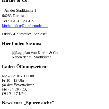
Kirche & Co.
An der Stadtkirche 1
64283 Darmstadt
Tel.: 06151 / 296415
kircheundco@kircheundco.de
ÖPNV-Haltestelle: "Schloss"
Hier finden Sie uns:
Neben der ev. Stadtkirche
Laden-Öffnungszeiten:
Mo - Do 10 - 17 Uhr
Fr 10 - 13 Uhr
(in den Ferienzeiten:
Mo - Fr 10 - 13,
Di 10 - 17 Uhr)
Newsletter „Spurensuche"