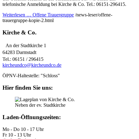
telefonische Anmeldung bei Kirche & Co. Tel.: 06151-296415.
Weiterlesen …
Offene Trauergruppe
/news-leser/offene-
trauergruppe-kopie-2.html
Kirche & Co.
An der Stadtkirche 1
64283 Darmstadt
Tel.: 06151 / 296415
kircheundco@kircheundco.de
ÖPNV-Haltestelle: "Schloss"
Hier finden Sie uns:
Neben der ev. Stadtkirche
Laden-Öffnungszeiten:
Mo - Do 10 - 17 Uhr
Fr 10 - 13 Uhr