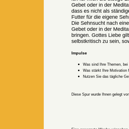
Gebet oder in der Medit
dass es nicht als ständi
Futter für die eigene Seh
Die Sehnsucht nach eine
Gebet oder in der Medita
bringen. Gottes Liebe gil
selbstkritisch zu sein, 
Impulse
Was sind Ihre Themen, bei 
Was stärkt Ihre Motivation
Nutzen Sie das tägliche Ge
Diese Spur wurde Ihnen gelegt v