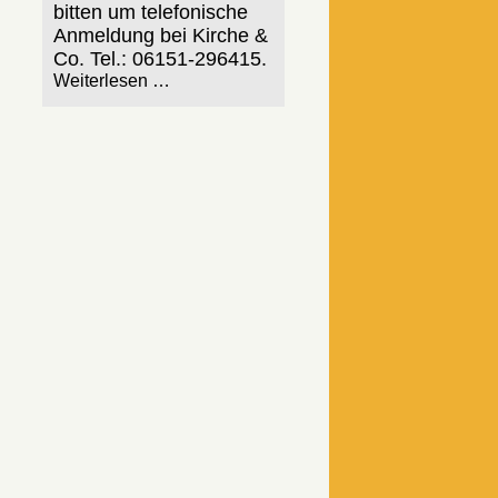
bitten um telefonische
Anmeldung bei Kirche &
Co. Tel.: 06151-296415.
Weiterlesen …