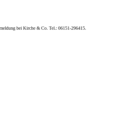
Anmeldung bei Kirche & Co. Tel.: 06151-296415.