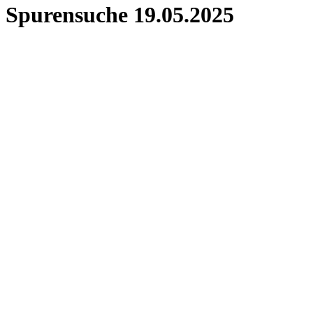
Spurensuche 19.05.2025