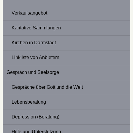
Verkaufsangebot
Karitative Sammlungen
Kirchen in Darmstadt
Linkliste von Anbietern
Gespräch und Seelsorge
Gespräche über Gott und die Welt
Lebensberatung
Depression (Beratung)
Hilfe und Unterstützung