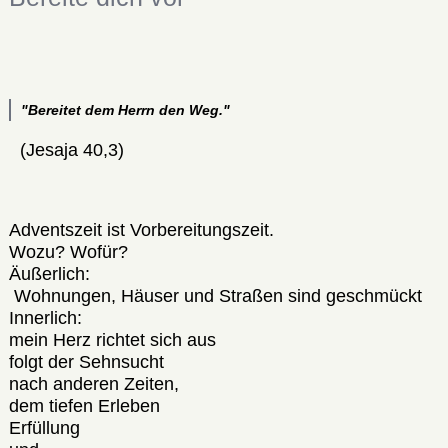
"Bereitet dem Herrn den Weg."
(Jesaja 40,3)
Adventszeit ist Vorbereitungszeit.
Wozu? Wofür?
Äußerlich:
Wohnungen, Häuser und Straßen sind geschmückt
Innerlich:
mein Herz richtet sich aus
folgt der Sehnsucht
nach anderen Zeiten,
dem tiefen Erleben
Erfüllung