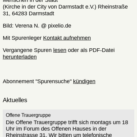
Menschen in der Stadt
(Kirche in der City von Darmstadt e.V.) Rheinstraße
31, 64283 Darmstadt
Bild: Verena N. @ pixelio.de
Mit Spurenleger
Kontakt aufnehmen
Vergangene Spuren
lesen
oder als PDF-Datei
herunterladen
Abonnement "Spurensuche"
kündigen
Aktuelles
Offene Trauergruppe
Die Offene Trauergruppe trifft sich montags um 18
Uhr im Forum des Offenen Hauses in der
Rheinstrasse 31. Wir bitten um telefonische