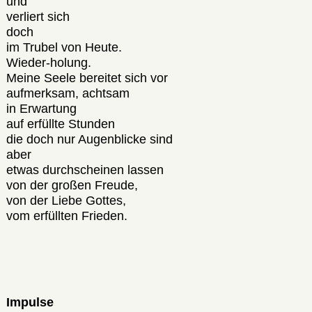
und
verliert sich
doch
im Trubel von Heute.
Wieder-holung.
Meine Seele bereitet sich vor
aufmerksam, achtsam
in Erwartung
auf erfüllte Stunden
die doch nur Augenblicke sind
aber
etwas durchscheinen lassen
von der großen Freude,
von der Liebe Gottes,
vom erfüllten Frieden.
Impulse