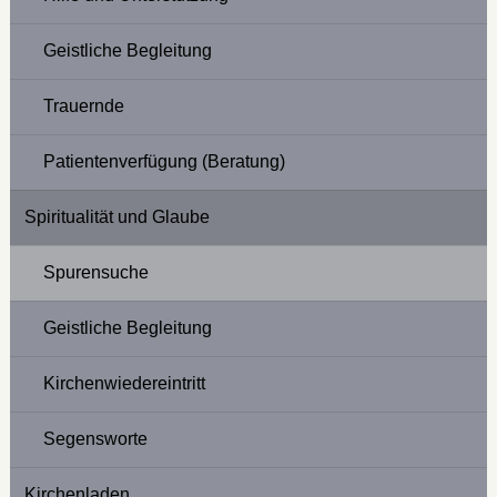
Geistliche Begleitung
Trauernde
Patientenverfügung (Beratung)
Spiritualität und Glaube
Spurensuche
Geistliche Begleitung
Kirchenwiedereintritt
Segensworte
Kirchenladen