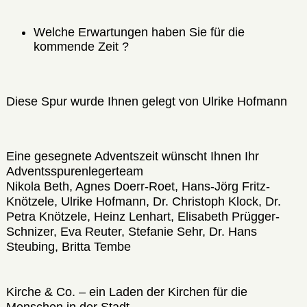
Welche Erwartungen haben Sie für die
kommende Zeit ?
Diese Spur wurde Ihnen gelegt von Ulrike Hofmann
Eine gesegnete Adventszeit wünscht Ihnen Ihr
Adventsspurenlegerteam
Nikola Beth, Agnes Doerr-Roet, Hans-Jörg Fritz-
Knötzele, Ulrike Hofmann, Dr. Christoph Klock, Dr.
Petra Knötzele, Heinz Lenhart, Elisabeth Prügger-
Schnizer, Eva Reuter, Stefanie Sehr, Dr. Hans
Steubing, Britta Tembe
Kirche & Co. – ein Laden der Kirchen für die