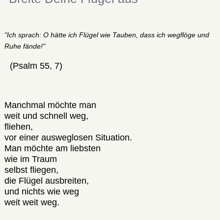
"Ich sprach: O hätte ich Flügel wie Tauben, dass ich wegflöge und
Ruhe fände!"
(Psalm 55, 7)
Manchmal möchte man
weit und schnell weg,
fliehen,
vor einer ausweglosen Situation.
Man möchte am liebsten
wie im Traum
selbst fliegen,
die Flügel ausbreiten,
und nichts wie weg
weit weit weg.