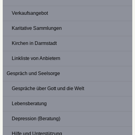
Verkaufsangebot
Karitative Sammlungen
Kirchen in Darmstadt
Linkliste von Anbietern
Gespräch und Seelsorge
Gespräche über Gott und die Welt
Lebensberatung
Depression (Beratung)
Hilfe und Unterstützung