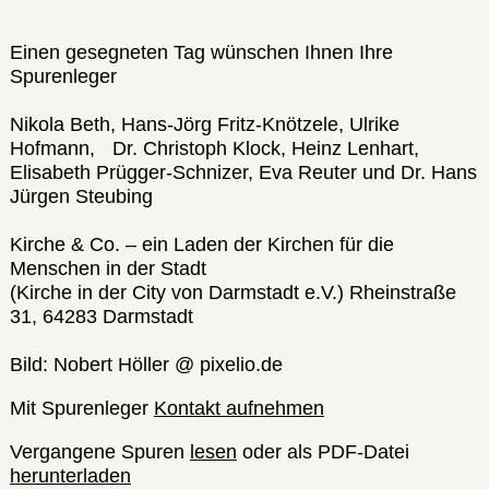
Einen gesegneten Tag wünschen Ihnen Ihre
Spurenleger
Nikola Beth, Hans-Jörg Fritz-Knötzele, Ulrike
Hofmann, Dr. Christoph Klock, Heinz Lenhart,
Elisabeth Prügger-Schnizer, Eva Reuter und Dr. Hans
Jürgen Steubing
Kirche & Co. – ein Laden der Kirchen für die
Menschen in der Stadt
(Kirche in der City von Darmstadt e.V.) Rheinstraße
31, 64283 Darmstadt
Bild: Nobert Höller @ pixelio.de
Mit Spurenleger
Kontakt aufnehmen
Vergangene Spuren
lesen
oder als PDF-Datei
herunterladen