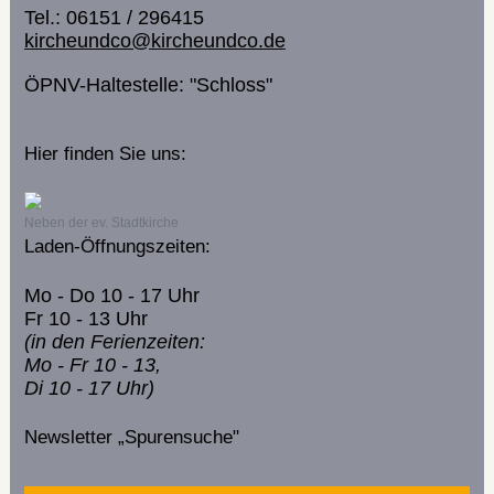
Tel.: 06151 / 296415
kircheundco@kircheundco.de
ÖPNV-Haltestelle: "Schloss"
Hier finden Sie uns:
Neben der ev. Stadtkirche
Laden-Öffnungszeiten:
Mo - Do 10 - 17 Uhr
Fr 10 - 13 Uhr
(in den Ferienzeiten:
Mo - Fr 10 - 13,
Di 10 - 17 Uhr)
Newsletter „Spurensuche"