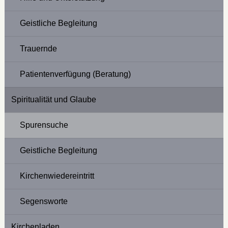
Geistliche Begleitung
Trauernde
Patientenverfügung (Beratung)
Spiritualität und Glaube
Spurensuche
Geistliche Begleitung
Kirchenwiedereintritt
Segensworte
Kirchenladen