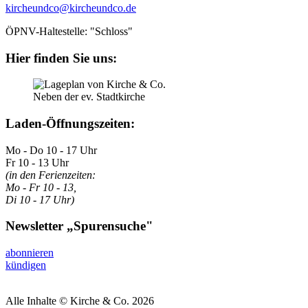
kircheundco@kircheundco.de
ÖPNV-Haltestelle: "Schloss"
Hier finden Sie uns:
Neben der ev. Stadtkirche
Laden-Öffnungszeiten:
Mo - Do 10 - 17 Uhr
Fr 10 - 13 Uhr
(in den Ferienzeiten:
Mo - Fr 10 - 13,
Di 10 - 17 Uhr)
Newsletter „Spurensuche"
abonnieren
kündigen
Alle Inhalte © Kirche & Co. 2026