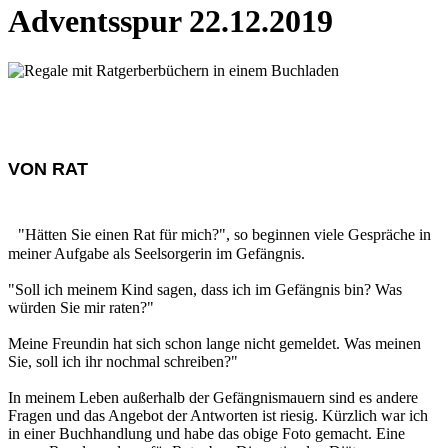
Adventsspur 22.12.2019
VON RAT
"Hätten Sie einen Rat für mich?", so beginnen viele Gespräche in
meiner Aufgabe als Seelsorgerin im Gefängnis.
"Soll ich meinem Kind sagen, dass ich im Gefängnis bin? Was
würden Sie mir raten?"
Meine Freundin hat sich schon lange nicht gemeldet. Was meinen
Sie, soll ich ihr nochmal schreiben?"
In meinem Leben außerhalb der Gefängnismauern sind es andere
Fragen und das Angebot der Antworten ist riesig. Kürzlich war ich
in einer Buchhandlung und habe das obige Foto gemacht. Eine