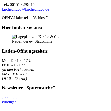
Tel.: 06151 / 296415
kircheundco@kircheundco.de
ÖPNV-Haltestelle: "Schloss"
Hier finden Sie uns:
Neben der ev. Stadtkirche
Laden-Öffnungszeiten:
Mo - Do 10 - 17 Uhr
Fr 10 - 13 Uhr
(in den Ferienzeiten:
Mo - Fr 10 - 13,
Di 10 - 17 Uhr)
Newsletter „Spurensuche"
abonnieren
kündigen