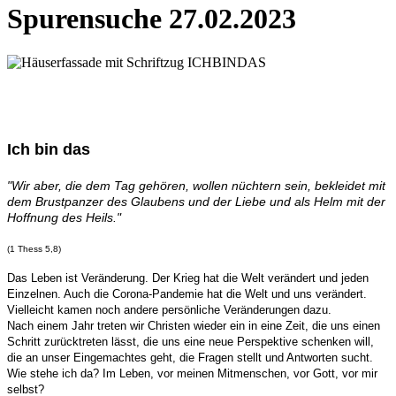
Spurensuche 27.02.2023
Ich bin das
"Wir aber, die dem Tag gehören, wollen nüchtern sein, bekleidet mit
dem Brustpanzer des Glaubens und der Liebe und als Helm mit der
Hoffnung des Heils."
(1 Thess 5,8)
Das Leben ist Veränderung. Der Krieg hat die Welt verändert und jeden
Einzelnen. Auch die Corona-Pandemie hat die Welt und uns verändert.
Vielleicht kamen noch andere persönliche Veränderungen dazu.
Nach einem Jahr treten wir Christen wieder ein in eine Zeit, die uns einen
Schritt zurücktreten lässt, die uns eine neue Perspektive schenken will,
die an unser Eingemachtes geht, die Fragen stellt und Antworten sucht.
Wie stehe ich da? Im Leben, vor meinen Mitmenschen, vor Gott, vor mir
selbst?