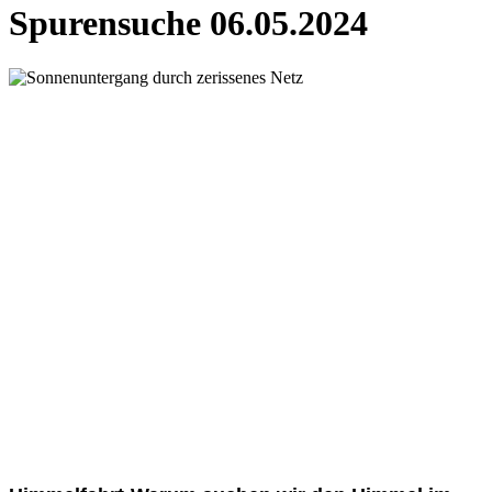
Spurensuche 06.05.2024