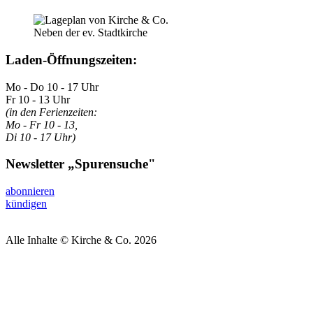
Neben der ev. Stadtkirche
Laden-Öffnungszeiten:
Mo - Do 10 - 17 Uhr
Fr 10 - 13 Uhr
(in den Ferienzeiten:
Mo - Fr 10 - 13,
Di 10 - 17 Uhr)
Newsletter „Spurensuche"
abonnieren
kündigen
Alle Inhalte © Kirche & Co. 2026