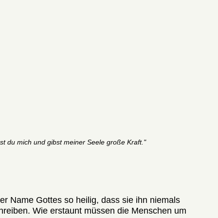
st du mich und gibst meiner Seele große Kraft."
er Name Gottes so heilig, dass sie ihn niemals
chreiben. Wie erstaunt müssen die Menschen um