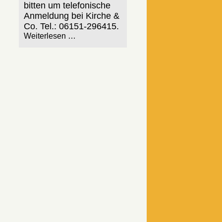
bitten um telefonische
Anmeldung bei Kirche &
Co. Tel.: 06151-296415.
Weiterlesen …