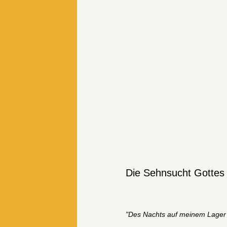
Die Sehnsucht Gotte
"Des Nachts auf meinem Lager s