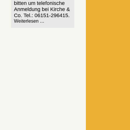
bitten um telefonische
Anmeldung bei Kirche &
Co. Tel.: 06151-296415.
Weiterlesen …