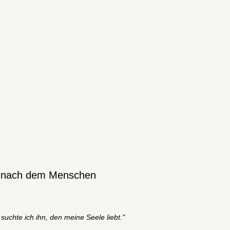
s nach dem Menschen
uchte ich ihn, den meine Seele liebt."