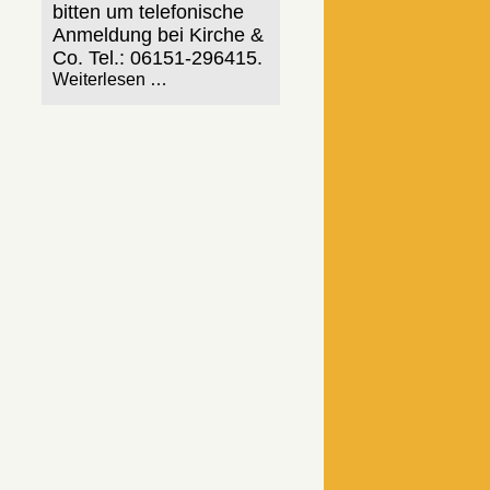
bitten um telefonische
Anmeldung bei Kirche &
Co. Tel.: 06151-296415.
Weiterlesen …