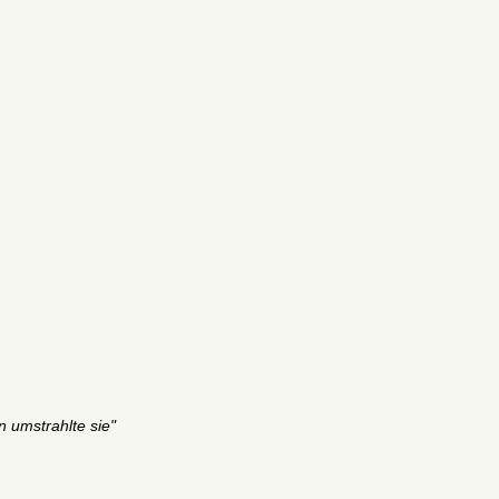
rn umstrahlte sie"